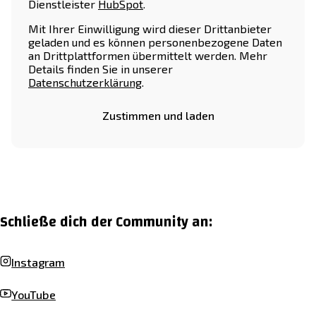
Dienstleister
HubSpot
.
Mit Ihrer Einwilligung wird dieser Drittanbieter
geladen und es können personenbezogene Daten
an Drittplattformen übermittelt werden. Mehr
Details finden Sie in unserer
Datenschutzerklärung
.
Zustimmen und laden
Schließe dich der Community an:
Instagram
YouTube