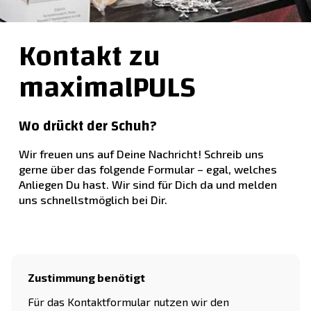
Kontakt zu
maximalPULS
Wo drückt der Schuh?
Wir freuen uns auf Deine Nachricht! Schreib uns
gerne über das folgende Formular – egal, welches
Anliegen Du hast. Wir sind für Dich da und melden
uns schnellstmöglich bei Dir.
Zustimmung benötigt
Für das Kontaktformular nutzen wir den