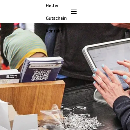
Helfer
Gutschein
Kontakt